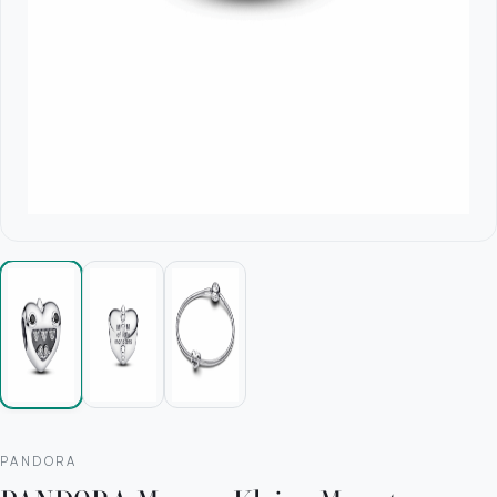
PANDORA