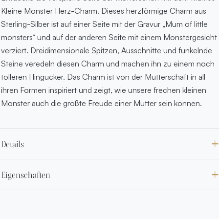
Kleine Monster Herz-Charm. Dieses herzförmige Charm aus
Sterling-Silber ist auf einer Seite mit der Gravur „Mum of little
monsters“ und auf der anderen Seite mit einem Monstergesicht
verziert. Dreidimensionale Spitzen, Ausschnitte und funkelnde
Steine veredeln diesen Charm und machen ihn zu einem noch
tolleren Hingucker. Das Charm ist von der Mutterschaft in all
ihren Formen inspiriert und zeigt, wie unsere frechen kleinen
Monster auch die größte Freude einer Mutter sein können.
Details
Eigenschaften