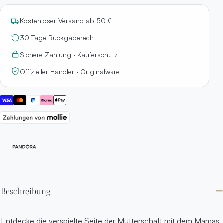
Kostenloser Versand ab 50 €
30 Tage Rückgaberecht
Sichere Zahlung · Käuferschutz
Offizieller Händler · Originalware
Beschreibung
Entdecke die verspielte Seite der Mutterschaft mit dem Mamas