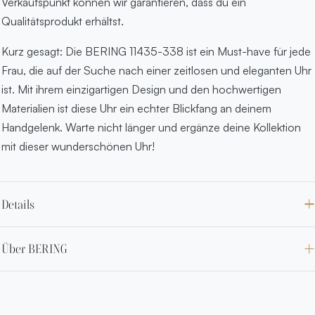
Verkaufspunkt können wir garantieren, dass du ein
Qualitätsprodukt erhältst.
Kurz gesagt: Die BERING 11435-338 ist ein Must-have für jede
Frau, die auf der Suche nach einer zeitlosen und eleganten Uhr
ist. Mit ihrem einzigartigen Design und den hochwertigen
Materialien ist diese Uhr ein echter Blickfang an deinem
Handgelenk. Warte nicht länger und ergänze deine Kollektion
mit dieser wunderschönen Uhr!
Details
Über BERING