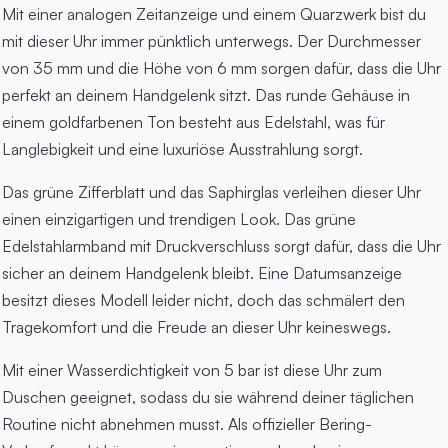
Mit einer analogen Zeitanzeige und einem Quarzwerk bist du
mit dieser Uhr immer pünktlich unterwegs. Der Durchmesser
von 35 mm und die Höhe von 6 mm sorgen dafür, dass die Uhr
perfekt an deinem Handgelenk sitzt. Das runde Gehäuse in
einem goldfarbenen Ton besteht aus Edelstahl, was für
Langlebigkeit und eine luxuriöse Ausstrahlung sorgt.
Das grüne Zifferblatt und das Saphirglas verleihen dieser Uhr
einen einzigartigen und trendigen Look. Das grüne
Edelstahlarmband mit Druckverschluss sorgt dafür, dass die Uhr
sicher an deinem Handgelenk bleibt. Eine Datumsanzeige
besitzt dieses Modell leider nicht, doch das schmälert den
Tragekomfort und die Freude an dieser Uhr keineswegs.
Mit einer Wasserdichtigkeit von 5 bar ist diese Uhr zum
Duschen geeignet, sodass du sie während deiner täglichen
Routine nicht abnehmen musst. Als offizieller Bering-