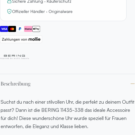
Sichere Zahlung · Käuferschutz
Offizieller Händler · Originalware
Beschreibung
Suchst du nach einer stilvollen Uhr, die perfekt zu deinem Outfit
passt? Dann ist die BERING 11435-338 das ideale Accessoire
für dich! Diese wunderschöne Uhr wurde speziell für Frauen
entworfen, die Eleganz und Klasse lieben.