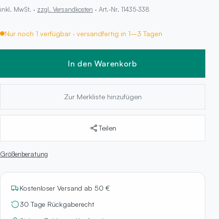
inkl. MwSt. ·
zzgl. Versandkosten
· Art.-Nr. 11435-338
Nur noch 1 verfügbar · versandfertig in 1–3 Tagen
In den Warenkorb
Zur Merkliste hinzufügen
Teilen
Größenberatung
Kostenloser Versand ab 50 €
30 Tage Rückgaberecht