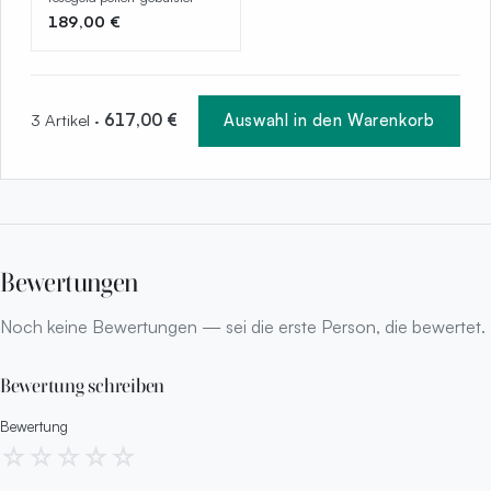
189,00 €
3 Artikel ·
617,00 €
Auswahl in den Warenkorb
Bewertungen
Noch keine Bewertungen — sei die erste Person, die bewertet.
Bewertung schreiben
Bewertung
☆
☆
☆
☆
☆