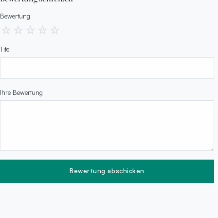
Bewertung
☆
☆
☆
☆
☆
Titel
Ihre Bewertung
Bewertung abschicken