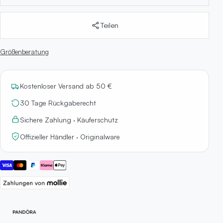
Teilen
Größenberatung
Kostenloser Versand ab 50 €
30 Tage Rückgaberecht
Sichere Zahlung · Käuferschutz
Offizieller Händler · Originalware