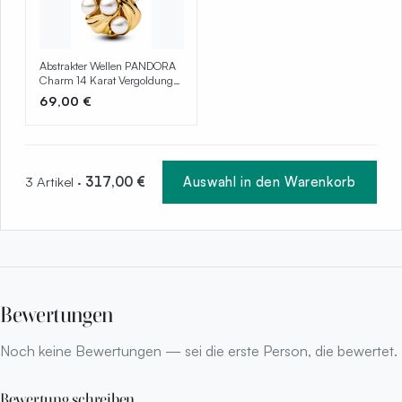
Abstrakter Wellen PANDORA
Charm 14 Karat Vergoldung
763915C01
69,00 €
3 Artikel ·
317,00 €
Auswahl in den Warenkorb
Bewertungen
Noch keine Bewertungen — sei die erste Person, die bewertet.
Bewertung schreiben