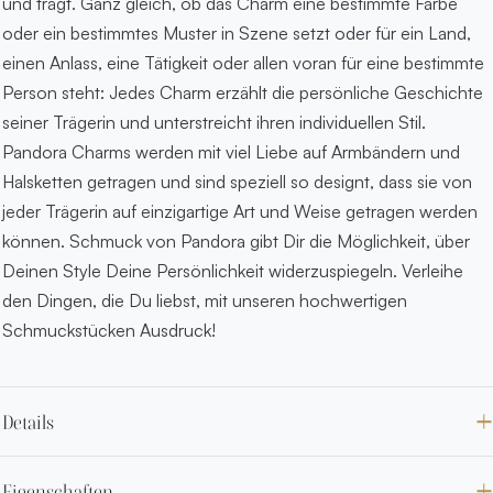
und trägt. Ganz gleich, ob das Charm eine bestimmte Farbe
oder ein bestimmtes Muster in Szene setzt oder für ein Land,
einen Anlass, eine Tätigkeit oder allen voran für eine bestimmte
Person steht: Jedes Charm erzählt die persönliche Geschichte
seiner Trägerin und unterstreicht ihren individuellen Stil.
Pandora Charms werden mit viel Liebe auf Armbändern und
Halsketten getragen und sind speziell so designt, dass sie von
jeder Trägerin auf einzigartige Art und Weise getragen werden
können. Schmuck von Pandora gibt Dir die Möglichkeit, über
Deinen Style Deine Persönlichkeit widerzuspiegeln. Verleihe
den Dingen, die Du liebst, mit unseren hochwertigen
Schmuckstücken Ausdruck!
Details
Eigenschaften