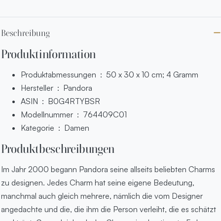
Beschreibung
Produktinformation
Produktabmessungen ‏ : ‎
50 x 30 x 10 cm; 4 Gramm
Hersteller ‏ : ‎
Pandora
ASIN ‏ : ‎
B0G4RTYBSR
Modellnummer ‏ : ‎
764409C01
Kategorie ‏ : ‎
Damen
Produktbeschreibungen
Im Jahr 2000 begann Pandora seine allseits beliebten Charms
zu designen. Jedes Charm hat seine eigene Bedeutung,
manchmal auch gleich mehrere, nämlich die vom Designer
angedachte und die, die ihm die Person verleiht, die es schätzt