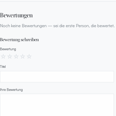
Bewertungen
Noch keine Bewertungen — sei die erste Person, die bewertet.
Bewertung schreiben
Bewertung
☆
☆
☆
☆
☆
Titel
Ihre Bewertung