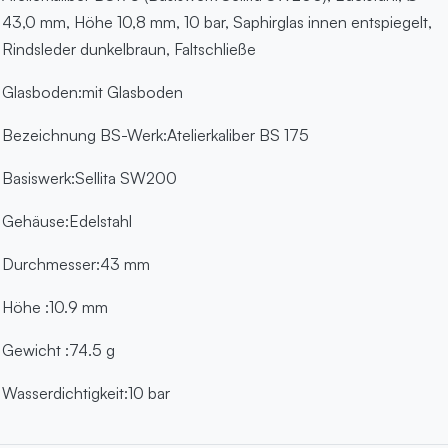
43,0 mm, Höhe 10,8 mm, 10 bar, Saphirglas innen entspiegelt,
Rindsleder dunkelbraun, Faltschließe
Glasboden:mit Glasboden
Bezeichnung BS-Werk:Atelierkaliber BS 175
Basiswerk:Sellita SW200
Gehäuse:Edelstahl
Durchmesser:43 mm
Höhe :10.9 mm
Gewicht :74.5 g
Wasserdichtigkeit:10 bar