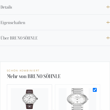
Details
Eigenschaften
Über BRUNO SÖHNLE
SCHÖN KOMBINIERT
Mehr von BRUNO SÖHNLE