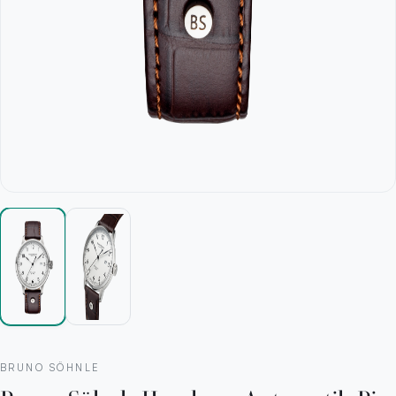
BRUNO SÖHNLE