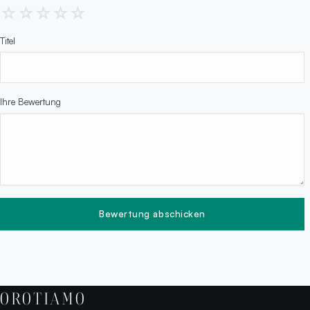
☆
☆
☆
☆
☆
Titel
Ihre Bewertung
Bewertung abschicken
OROTIAMO