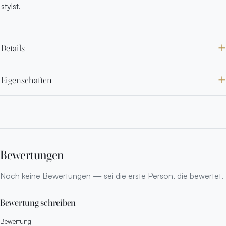
stylst.
Details
Eigenschaften
Bewertungen
Noch keine Bewertungen — sei die erste Person, die bewertet.
Bewertung schreiben
Bewertung