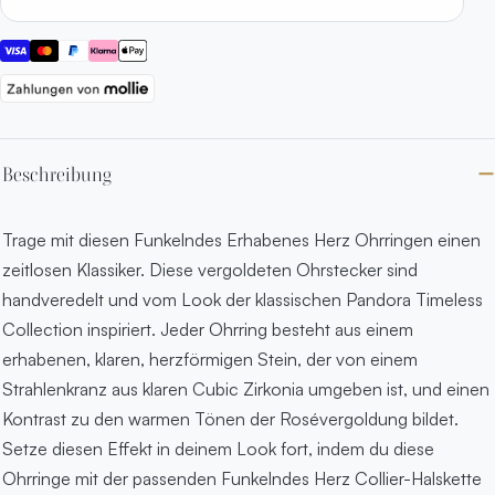
Beschreibung
Trage mit diesen Funkelndes Erhabenes Herz Ohrringen einen
zeitlosen Klassiker. Diese vergoldeten Ohrstecker sind
handveredelt und vom Look der klassischen Pandora Timeless
Collection inspiriert. Jeder Ohrring besteht aus einem
erhabenen, klaren, herzförmigen Stein, der von einem
Strahlenkranz aus klaren Cubic Zirkonia umgeben ist, und einen
Kontrast zu den warmen Tönen der Rosévergoldung bildet.
Setze diesen Effekt in deinem Look fort, indem du diese
Ohrringe mit der passenden Funkelndes Herz Collier-Halskette