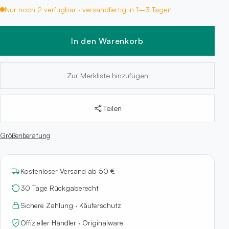
Nur noch 2 verfügbar · versandfertig in 1–3 Tagen
In den Warenkorb
Zur Merkliste hinzufügen
Teilen
Größenberatung
Kostenloser Versand ab 50 €
30 Tage Rückgaberecht
Sichere Zahlung · Käuferschutz
Offizieller Händler · Originalware