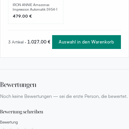
IRON ANNIE Amazonas
Impression Automatik 5954-1
479,00 €
3 Artikel ·
1.027,00 €
Auswahl in den Warenkorb
Bewertungen
Noch keine Bewertungen — sei die erste Person, die bewertet.
Bewertung schreiben
Bewertung