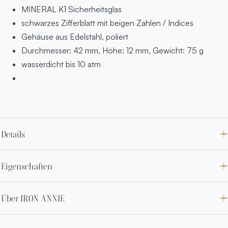
MINERAL K1 Sicherheitsglas
schwarzes Zifferblatt mit beigen Zahlen / Indices
Gehäuse aus Edelstahl, poliert
Durchmesser: 42 mm, Höhe: 12 mm, Gewicht: 75 g
wasserdicht bis 10 atm
Details
Eigenschaften
Über IRON ANNIE