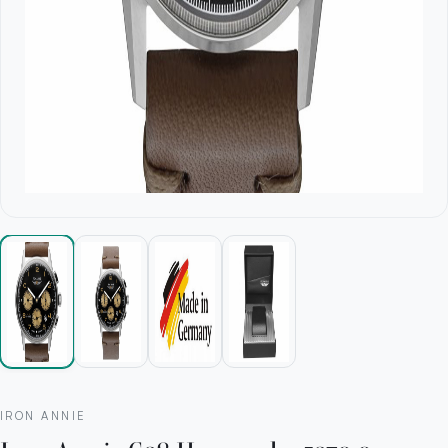
IRON ANNIE