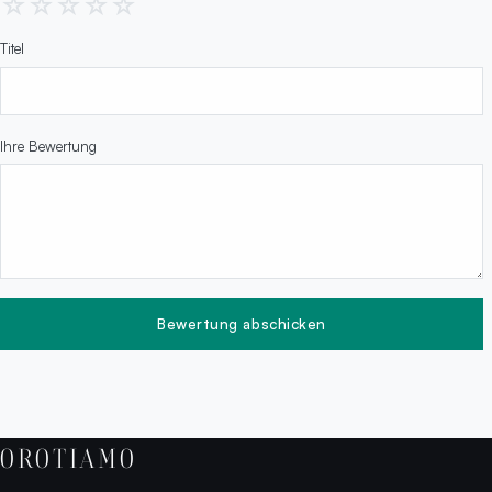
☆
☆
☆
☆
☆
Titel
Ihre Bewertung
Bewertung abschicken
OROTIAMO