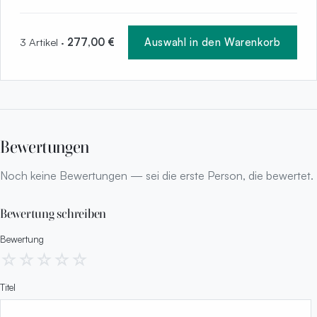
3 Artikel ·
277,00 €
Auswahl in den Warenkorb
Bewertungen
Noch keine Bewertungen — sei die erste Person, die bewertet.
Bewertung schreiben
Bewertung
☆
☆
☆
☆
☆
Titel