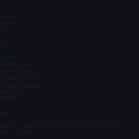
KOLLEKTION
Uhren
Schmuck
Sale
SERVICE
Kontakt
Häufige Fragen
Versand & Zahlung
Rückgabe & Widerruf
Vertrag widerrufen
Mein Konto
Merkliste
NEWSLETTER
Neuheiten, Angebote und Geschichten rund um Uhren & Schmuck —
direkt ins Postfach.