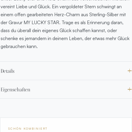
vereint Liebe und Glück. Ein vergoldeter Stern schwingt an
einem offen gearbeiteten Herz-Charm aus Sterling-Silber mit
der Gravur MY LUCKY STAR. Trage es als Erinnerung daran,
dass du überall dein eigenes Glück schaffen kannst, oder
schenke es jemandem in deinem Leben, der etwas mehr Glück
gebrauchen kann.
Details
Eigenschaften
SCHÖN KOMBINIERT