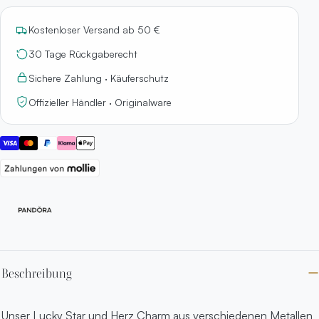
Kostenloser Versand ab 50 €
30 Tage Rückgaberecht
Sichere Zahlung · Käuferschutz
Offizieller Händler · Originalware
Beschreibung
Unser Lucky Star und Herz Charm aus verschiedenen Metallen