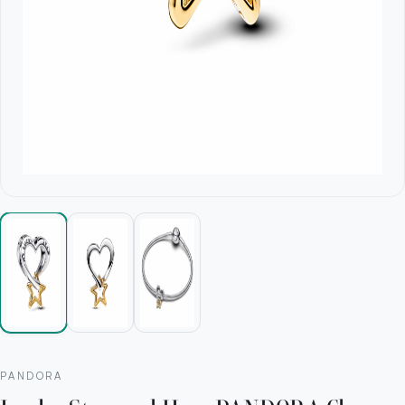
PANDORA