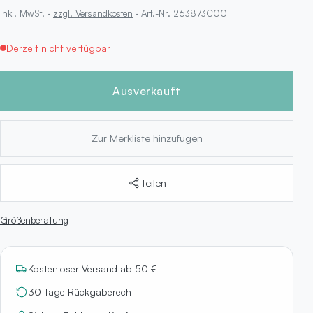
inkl. MwSt. ·
zzgl. Versandkosten
· Art.-Nr. 263873C00
Derzeit nicht verfügbar
Ausverkauft
Zur Merkliste hinzufügen
Teilen
Größenberatung
Kostenloser Versand ab 50 €
30 Tage Rückgaberecht