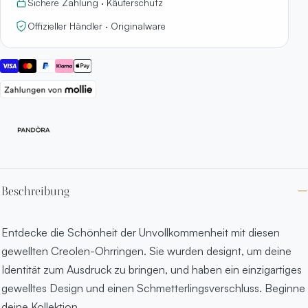
Sichere Zahlung · Käuferschutz
Offizieller Händler · Originalware
Beschreibung
Entdecke die Schönheit der Unvollkommenheit mit diesen
gewellten Creolen-Ohrringen. Sie wurden designt, um deine
Identität zum Ausdruck zu bringen, und haben ein einzigartiges
gewelltes Design und einen Schmetterlingsverschluss. Beginne
deine Kollektion.