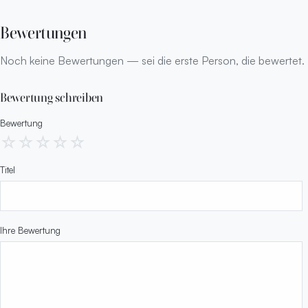
Bewertungen
Noch keine Bewertungen — sei die erste Person, die bewertet.
Bewertung schreiben
Bewertung
☆
☆
☆
☆
☆
Titel
Ihre Bewertung