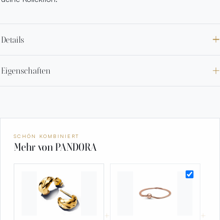
Details
Eigenschaften
SCHÖN KOMBINIERT
Mehr von PANDORA
+
+