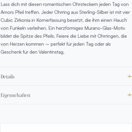
Lass dich mit diesen romantischen Ohrsteckern jeden Tag von
Amors Pfeil treffen. Jeder Ohrring aus Sterling-Silber ist mit vier
Cubic Zirkonia in Körnerfassung besetzt, die ihm einen Hauch
von Funkeln verleihen. Ein herzförmiges Murano-Glas-Motiv
bildet die Spitze des Pfeils. Feiere die Liebe mit Ohrringen, die
von Herzen kommen – perfekt für jeden Tag oder als
Geschenk für den Valentinstag.
Details
Eigenschaften