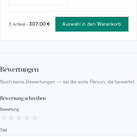
3 Artikel ·
307,00 €
Auswahl in den Warenkorb
Bewertungen
Noch keine Bewertungen — sei die erste Person, die bewertet.
Bewertung schreiben
Bewertung
☆
☆
☆
☆
☆
Titel