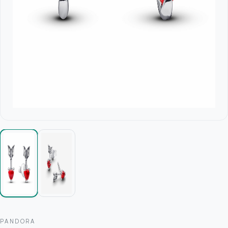
PANDORA