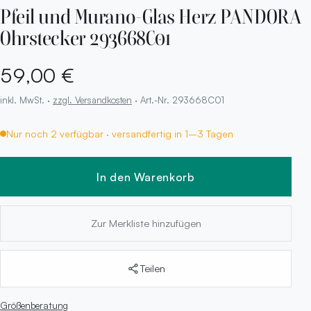
Pfeil und Murano-Glas Herz PANDORA
Ohrstecker 293668C01
59,00 €
inkl. MwSt. ·
zzgl. Versandkosten
· Art.-Nr. 293668C01
Nur noch 2 verfügbar · versandfertig in 1–3 Tagen
In den Warenkorb
Zur Merkliste hinzufügen
Teilen
Größenberatung