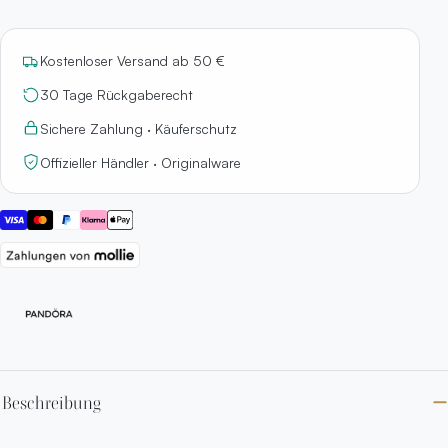
Kostenloser Versand ab 50 €
30 Tage Rückgaberecht
Sichere Zahlung · Käuferschutz
Offizieller Händler · Originalware
Beschreibung