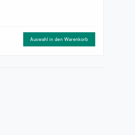
Auswahl in den Warenkorb