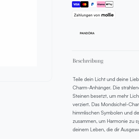
Beschreibung
Teile dein Licht und deine Li
Charm-Anhänger. Die strahlend
Steinen besetzt, um mehr Lich
verziert. Das Mondsichel-Char
himmlischen Symbolen und der
zusammen, um Harmonie zu sym
deinem Leben, die dir Ausgew