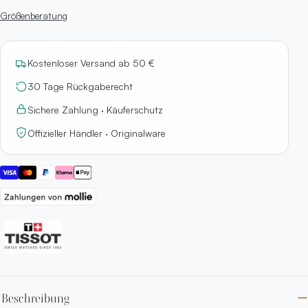
Größenberatung
Kostenloser Versand ab 50 €
30 Tage Rückgaberecht
Sichere Zahlung · Käuferschutz
Offizieller Händler · Originalware
Beschreibung