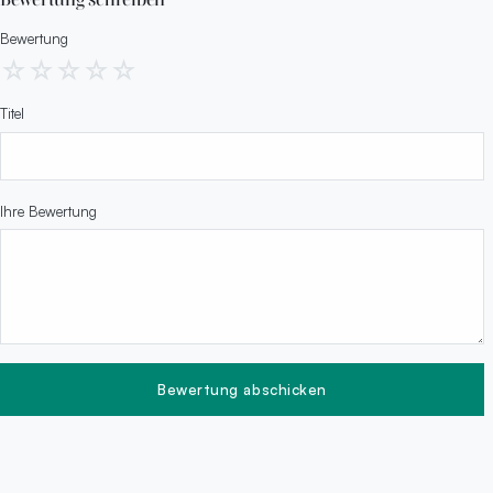
Bewertung
☆
☆
☆
☆
☆
Titel
Ihre Bewertung
Bewertung abschicken