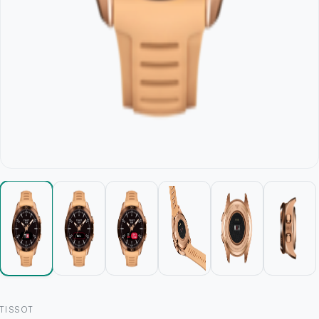
TISSOT