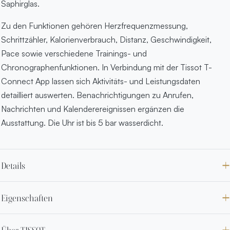
Saphirglas.
Zu den Funktionen gehören Herzfrequenzmessung,
Schrittzähler, Kalorienverbrauch, Distanz, Geschwindigkeit,
Pace sowie verschiedene Trainings- und
Chronographenfunktionen. In Verbindung mit der Tissot T-
Connect App lassen sich Aktivitäts- und Leistungsdaten
detailliert auswerten. Benachrichtigungen zu Anrufen,
Nachrichten und Kalenderereignissen ergänzen die
Ausstattung. Die Uhr ist bis 5 bar wasserdicht.
Details
Eigenschaften