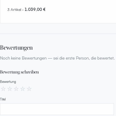
3 Artikel ·
1.039,00 €
Bewertungen
Noch keine Bewertungen — sei die erste Person, die bewertet.
Bewertung schreiben
Bewertung
☆
☆
☆
☆
☆
Titel