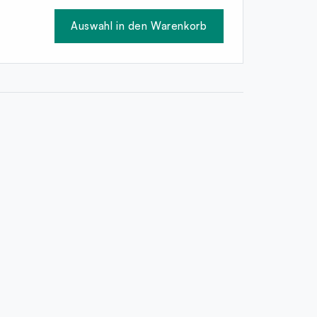
Auswahl in den Warenkorb